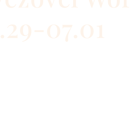
.29-07.01