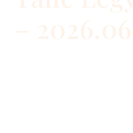
– 2026.06