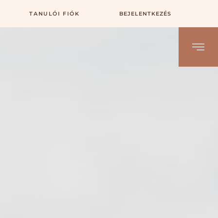
TANULÓI FIÓK
BEJELENTKEZÉS