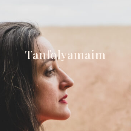
Tanfolyamaim