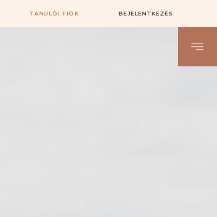
TANULÓI FIÓK
BEJELENTKEZÉS