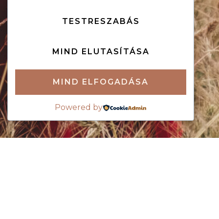
TESTRESZABÁS
MIND ELUTASÍTÁSA
MIND ELFOGADÁSA
Powered by